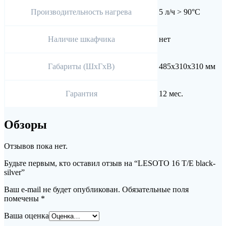
Производительность нагрева
5 л/ч > 90°С
Наличие шкафчика
нет
Габариты (ШхГхВ)
485x310x310 мм
Гарантия
12 мес.
Обзоры
Отзывов пока нет.
Будьте первым, кто оставил отзыв на “LESOTO 16 T/E black-
silver”
Ваш e-mail не будет опубликован.
Обязательные поля
помечены
*
Ваша оценка