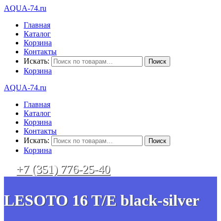
AQUA-74.ru
Главная
Каталог
Корзина
Контакты
Искать:
Корзина
AQUA-74.ru
Главная
Каталог
Корзина
Контакты
Искать:
Корзина
+7 (351) 776-25-40
LESOTO 16 T/E black-silver