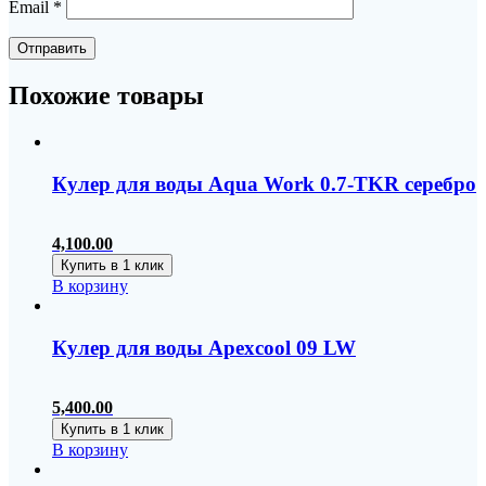
Email
*
Похожие товары
Кулер для воды Aqua Work 0.7-TKR серебро
4,100.00
Купить в 1 клик
В корзину
Кулер для воды Apexcool 09 LW
5,400.00
Купить в 1 клик
В корзину