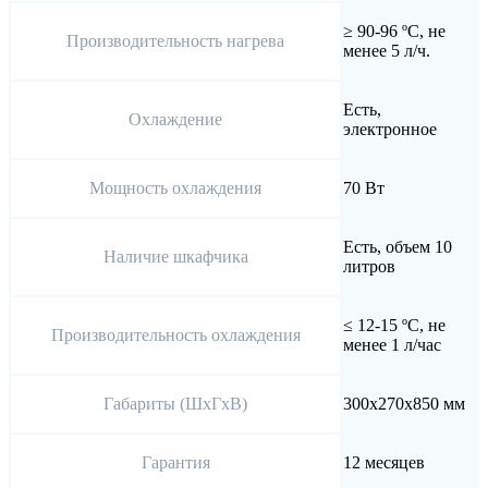
≥ 90-96 ºС, не
Производительность нагрева
менее 5 л/ч.
Есть,
Охлаждение
электронное
Мощность охлаждения
70 Вт
Есть, объем 10
Наличие шкафчика
литров
≤ 12-15 ºС, не
Производительность охлаждения
менее 1 л/час
Габариты (ШхГхВ)
300х270х850 мм
Гарантия
12 месяцев