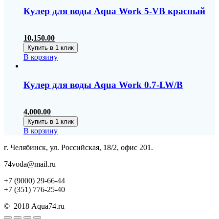
Кулер для воды Aqua Work 5-VB красный
10,150.00
Купить в 1 клик
В корзину
Кулер для воды Aqua Work 0.7-LW/B
4,000.00
Купить в 1 клик
В корзину
г. Челябинск, ул. Российская, 18/2, офис 201.
74voda@mail.ru
+7 (9000) 29-66-44
+7 (351) 776-25-40
© 2018 Aqua74.ru