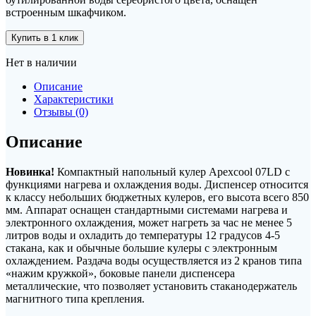
встроенным шкафчиком.
Купить в 1 клик
Нет в наличии
Описание
Характеристики
Отзывы (0)
Описание
Новинка!
Компактный напольный кулер Apexcool 07LD с
функциями нагрева и охлаждения воды. Диспенсер относится
к классу небольших бюджетных кулеров, его высота всего 850
мм. Аппарат оснащен стандартными системами нагрева и
электронного охлаждения, может нагреть за час не менее 5
литров воды и охладить до температуры 12 градусов 4-5
стакана, как и обычные большие кулеры с электронным
охлаждением. Раздача воды осуществляется из 2 кранов типа
«нажим кружкой», боковые панели диспенсера
металлические, что позволяет установить стаканодержатель
магнитного типа крепления.