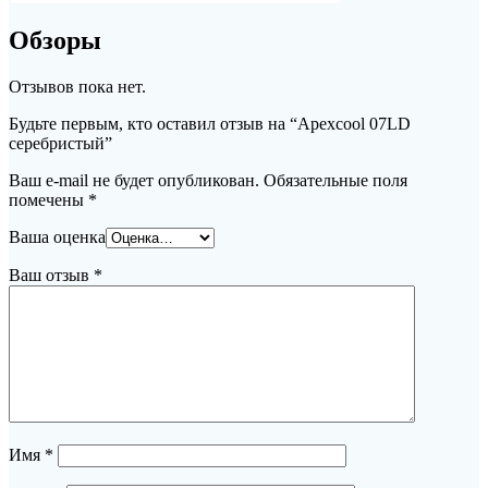
Обзоры
Отзывов пока нет.
Будьте первым, кто оставил отзыв на “Apexcool 07LD
серебристый”
Ваш e-mail не будет опубликован.
Обязательные поля
помечены
*
Ваша оценка
Ваш отзыв
*
Имя
*