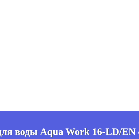
для воды Aqua Work 16-LD/EN 