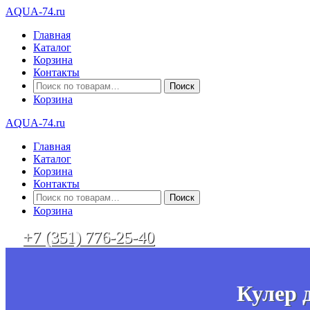
AQUA-74.ru
Главная
Каталог
Корзина
Контакты
Искать:
Корзина
AQUA-74.ru
Главная
Каталог
Корзина
Контакты
Искать:
Корзина
+7 (351) 776-25-40
Кулер 