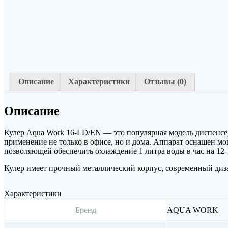
Описание
Характеристики
Отзывы (0)
Описание
Кулер Aqua Work 16-LD/EN — это популярная модель диспенсер
применение не только в офисе, но и дома. Аппарат оснащен мо
позволяющей обеспечить охлаждение 1 литра воды в час на 12
Кулер имеет прочный металлический корпус, современный диза
Характеристики
Бренд
AQUA WORK