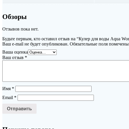
Обзоры
Отзывов пока нет.
Будьте первым, кто оставил отзыв на “Кулер для воды Aqua Wo
Ваш e-mail не будет опубликован.
Обязательные поля помечен
Ваша оценка
Ваш отзыв
*
Имя
*
Email
*