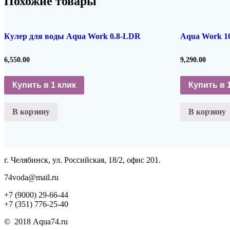
Похожие товары
Кулер для воды Aqua Work 0.8-LDR
Aqua Work 1
6,550.00
9,290.00
Купить в 1 клик
Купить в 
В корзину
В корзину
г. Челябинск, ул. Российская, 18/2, офис 201.
74voda@mail.ru
+7 (9000) 29-66-44
+7 (351) 776-25-40
© 2018 Aqua74.ru