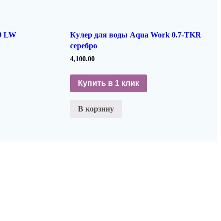
09 LW
Кулер для воды Aqua Work 0.7-TKR
серебро
4,100.00
Купить в 1 клик
В корзину