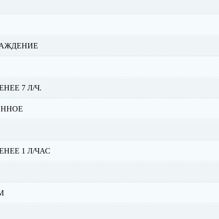
ЛАЖДЕНИЕ
МЕНЕЕ 7 Л/Ч.
ОННОЕ
МЕНЕЕ 1 Л/ЧАС
М