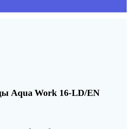
оды Aqua Work 16-LD/EN