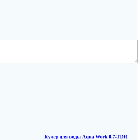
Кулер для воды Aqua Work 0.7-TDR