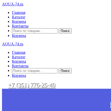
AQUA-74.ru
Главная
Каталог
Корзина
Контакты
Искать:
Корзина
AQUA-74.ru
Главная
Каталог
Корзина
Контакты
Искать:
Корзина
+7 (351) 776-25-40