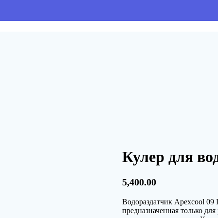
Кулер для во
5,400.00
Водораздатчик Apexcool 09 
предназначенная только для