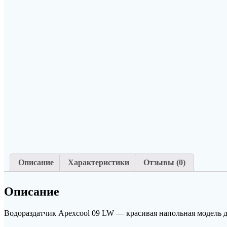
Описание
Характеристики
Отзывы (0)
Описание
Водораздатчик Apexcool 09 LW — красивая напольная модель ди