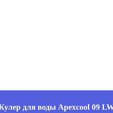
Кулер для воды Apexcool 09 L