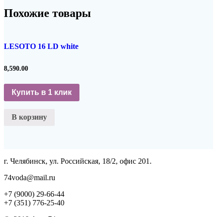
Похожие товары
LESOTO 16 LD white
8,590.00
Купить в 1 клик
В корзину
г. Челябинск, ул. Российская, 18/2, офис 201.
74voda@mail.ru
+7 (9000) 29-66-44
+7 (351) 776-25-40