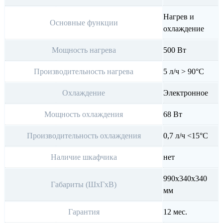
Нагрев и
Основные функции
охлаждение
Мощность нагрева
500 Вт
Производительность нагрева
5 л/ч > 90°С
Охлаждение
Электронное
Мощность охлаждения
68 Вт
Производительность охлаждения
0,7 л/ч <15°С
Наличие шкафчика
нет
990x340x340
Габариты (ШхГхВ)
мм
Гарантия
12 мес.