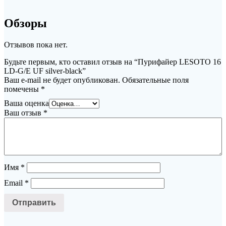
Обзоры
Отзывов пока нет.
Будьте первым, кто оставил отзыв на “Пурифайер LESOTO 16
LD-G/E UF silver-black”
Ваш e-mail не будет опубликован.
Обязательные поля
помечены
*
Ваша оценка
Ваш отзыв
*
Имя
*
Email
*