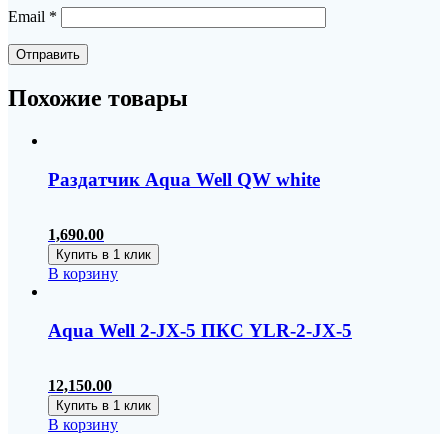
Email
*
Похожие товары
Раздатчик Aqua Well QW white
1,690.00
Купить в 1 клик
В корзину
Aqua Well 2-JX-5 ПКС YLR-2-JX-5
12,150.00
Купить в 1 клик
В корзину