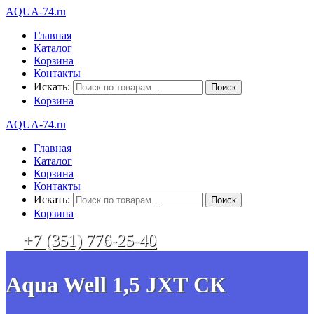
AQUA-74.ru
Главная
Каталог
Корзина
Контакты
Искать:
Корзина
AQUA-74.ru
Главная
Каталог
Корзина
Контакты
Искать:
Корзина
+7 (351) 776-25-40
Aqua Well 1,5 JXТ СК