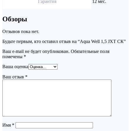
Гарантия
12 мес.
Обзоры
Отзывов пока нет.
Будьте первым, кто оставил отзыв на “Aqua Well 1,5 JXТ СК”
Ваш e-mail не будет опубликован.
Обязательные поля
помечены
*
Ваша оценка
Ваш отзыв
*
Имя
*