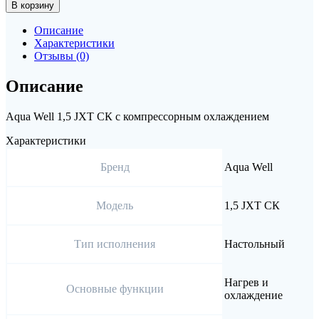
В корзину
Описание
Характеристики
Отзывы (0)
Описание
Aqua Well 1,5 JXТ СК с компрессорным охлаждением
Характеристики
Бренд
Aqua Well
Модель
1,5 JXТ СК
Тип исполнения
Настольный
Нагрев и
Основные функции
охлаждение